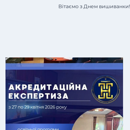
Вітаємо з Днем вишиванки!