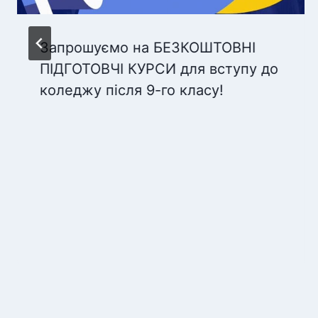
Запрошуємо на БЕЗКОШТОВНІ
ПІДГОТОВЧІ КУРСИ для вступу до
коледжу після 9-го класу!