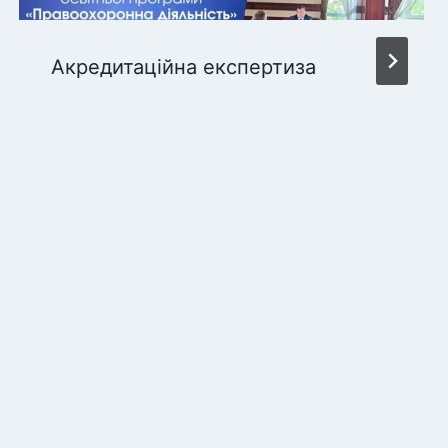
Акредитаційна експертиза