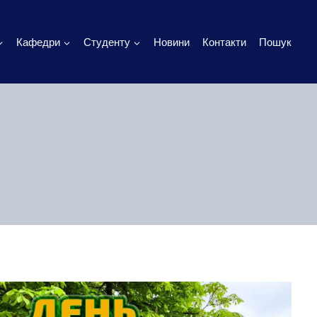
Кафедри
Студенту
Новини
Контакти
Пошук