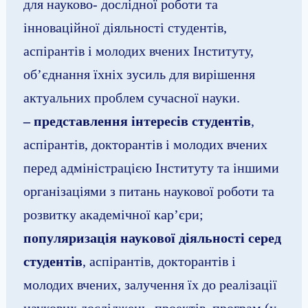
для науково- дослідної роботи та
інноваційної діяльності студентів,
аспірантів і молодих вчених Інституту,
об’єднання їхніх зусиль для вирішення
актуальних проблем сучасної науки.
– представлення інтересів студентів
,
аспірантів, докторантів і молодих вчених
перед адміністрацією Інституту та іншими
організаціями з питань наукової роботи та
розвитку академічної кар’єри;
популяризація наукової діяльності серед
студентів
, аспірантів, докторантів і
молодих вчених, залучення їх до реалізації
наукових досліджень, проектів, програм (у