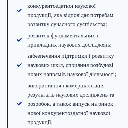
конкурентоздатної наукової
продукції, яка відповідає потребам
розвитку сучасного суспільства;
розвиток фундаментальних і
прикладних наукових досліджень;
забезпечення підтримки і розвитку
наукових шкіл, сприяння розбудові
нових напрямів наукової діяльності;
використання і комерціалізація
результатів наукових досліджень та
розробок, а також випуск на ринок
нової конкурентоздатної наукової
продукції;