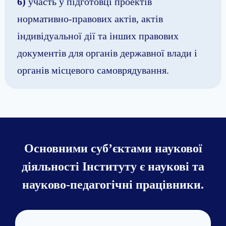
6)
участь у підготовці проектів
нормативно-правових актів, актів
індивідуальної дії та інших правових
документів для органів державної влади і
органів місцевого самоврядування.
Основними суб’єктами наукової
діяльності Інституту є наукові та
науково-педагогічні працівники.