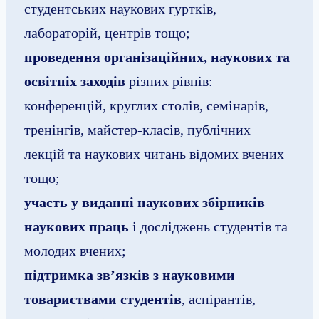
студентських наукових гуртків,
лабораторій, центрів тощо;
проведення організаційних, наукових та
освітніх заходів
різних рівнів:
конференцій, круглих столів, семінарів,
тренінгів, майстер-класів, публічних
лекцій та наукових читань відомих вчених
тощо;
участь у виданні наукових збірників
наукових праць
і досліджень студентів та
молодих вчених;
підтримка зв’язків з науковими
товариствами студентів
, аспірантів,