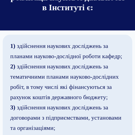
в Інституті є:
1)
здійснення наукових досліджень за
планами науково-дослідної роботи кафедр;
2)
здійснення наукових досліджень за
тематичними планами науково-дослідних
робіт, в тому числі які фінансуються за
рахунок коштів державного бюджету;
3)
здійснення наукових досліджень за
договорами з підприємствами, установами
та організаціями;