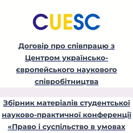
Договір про співпрацю з
Центром українсько-
європейського наукового
співробітництва
Збірник матеріалів студентської
науково-практичної конференції
«Право і суспільство в умовах