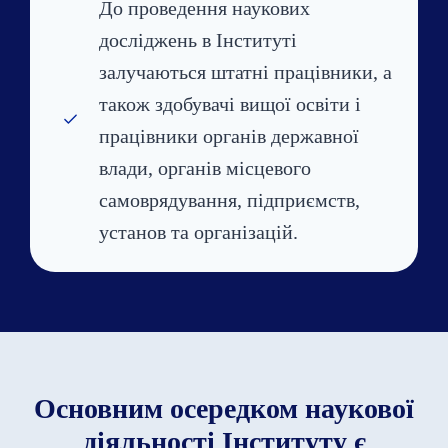
До проведення наукових
досліджень в Інституті
залучаються штатні працівники, а
також здобувачі вищої освіти і
працівники органів державної
влади, органів місцевого
самоврядування, підприємств,
установ та організацій.
Основним осередком наукової
діяльності Інституту є