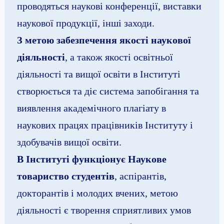
проводяться наукові конференції, виставки
наукової продукції, інші заходи.
З метою забезпечення якості наукової
діяльності
, а також якості освітньої
діяльності та вищої освіти в Інституті
створюється та діє система запобігання та
виявлення академічного плагіату в
наукових працях працівників Інституту і
здобувачів вищої освіти.
В Інституті функціонує Наукове
товариство студентів
, аспірантів,
докторантів і молодих вчених, метою
діяльності є творення сприятливих умов