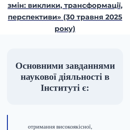
змін: виклики, трансформації,
перспективи» (30 травня 2025
року)
Основними завданнями
наукової діяльності в
Інституті є:
отримання високоякісної,