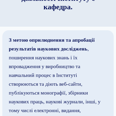
кафедра.
З метою оприлюднення та апробації
результатів наукових досліджень
,
поширення наукових знань і їх
впровадження у виробництво та
навчальний процес в Інституті
створюються та діють веб-сайти,
публікуються монографії, збірники
наукових праць, наукові журнали, інші, у
тому числі електронні, видання,