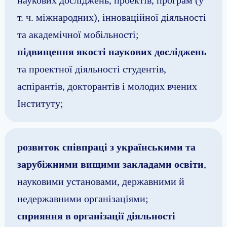
т. ч. міжнародних), інноваційної діяльності
та академічної мобільності;
підвищення якості наукових досліджень
та проектної діяльності студентів,
аспірантів, докторантів і молодих вчених
Інституту;
розвиток співпраці з українськими та
зарубіжними вищими закладами освіти
,
науковими установами, державними й
недержавними організаціями;
сприяння в організації діяльності