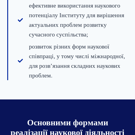
ефективне використання наукового
потенціалу Інституту для вирішення
актуальних проблем розвитку
сучасного суспільства;
розвиток різних форм наукової
співпраці, у тому числі міжнародної,
для розв’язання складних наукових
проблем.
Основними формами
реалізації наукової діяльності