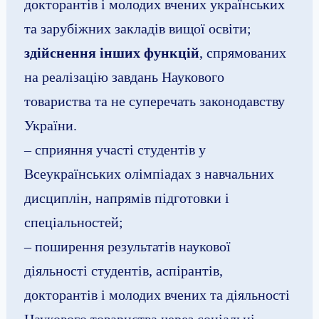
докторантів і молодих вчених українських
та зарубіжних закладів вищої освіти;
здійснення інших функцій
, спрямованих
на реалізацію завдань Наукового
товариства та не суперечать законодавству
України.
– сприяння участі студентів у
Всеукраїнських олімпіадах з навчальних
дисциплін, напрямів підготовки і
спеціальностей;
– поширення результатів наукової
діяльності студентів, аспірантів,
докторантів і молодих вчених та діяльності
Наукового товариства через соціальні