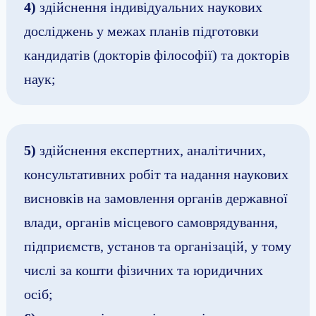
4)
здійснення індивідуальних наукових
досліджень у межах планів підготовки
кандидатів (докторів філософії) та докторів
наук;
5)
здійснення експертних, аналітичних,
консультативних робіт та надання наукових
висновків на замовлення органів державної
влади, органів місцевого самоврядування,
підприємств, установ та організацій, у тому
числі за кошти фізичних та юридичних
осіб;