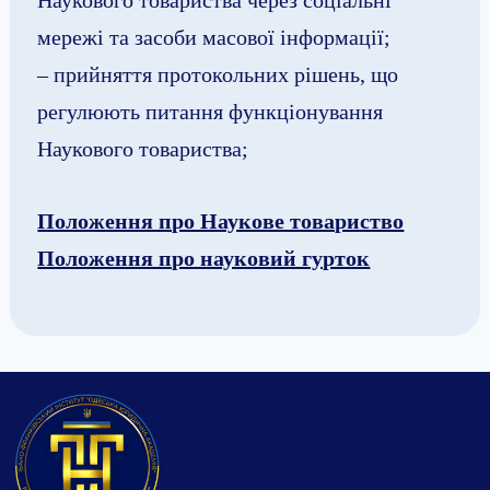
мережі та засоби масової інформації;
– прийняття протокольних рішень, що
регулюють питання функціонування
Наукового товариства;
Положення про Наукове товариство
Положення про науковий гурток