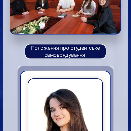
Положення про студентське
самоврядування