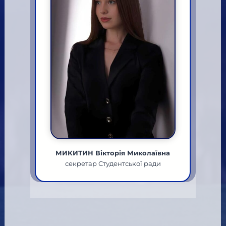
МИКИТИН Вікторія Миколаївна
секретар Студентської ради