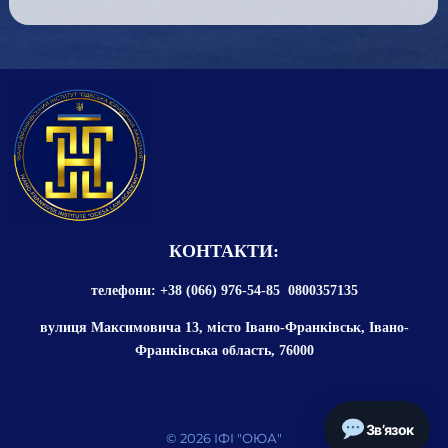
КОНТАКТИ:
телефони: +38 (066) 976-54-85 0800357135
вулиця Максимовича 13, місто Івано-Франківськ, Івано-
Франківська область, 76000
Зв’язок
© 2026 ІФІ "ОЮА"