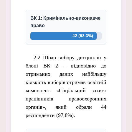
ВК 1: Кримінально-виконавче
право
42 (93.3%)
2.2 Щодо вибору дисциплін у
блоці ВК 2 – відповідно до
отриманих даних найбільшу
кількість виборів отримав освітній
компонент «Соціальний захист
працівників правоохоронних
органів», який обрали 44
респонденти (97,8%).