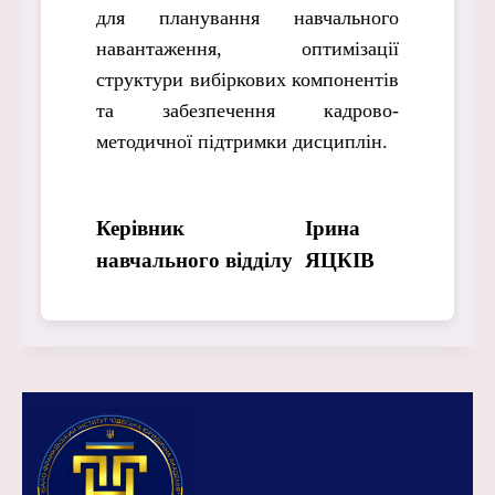
для планування навчального
навантаження, оптимізації
структури вибіркових компонентів
та забезпечення кадрово-
методичної підтримки дисциплін.
Керівник
Ірина
навчального відділу
ЯЦКІВ