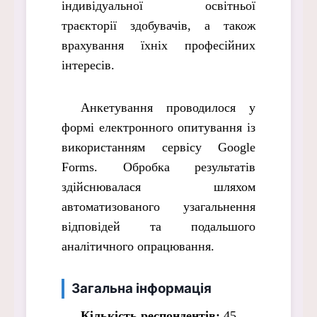
індивідуальної освітньої
траєкторії здобувачів, а також
врахування їхніх професійних
інтересів.
Анкетування проводилося у
формі електронного опитування із
використанням сервісу Google
Forms. Обробка результатів
здійснювалася шляхом
автоматизованого узагальнення
відповідей та подальшого
аналітичного опрацювання.
Загальна інформація
Кількість респондентів:
45.