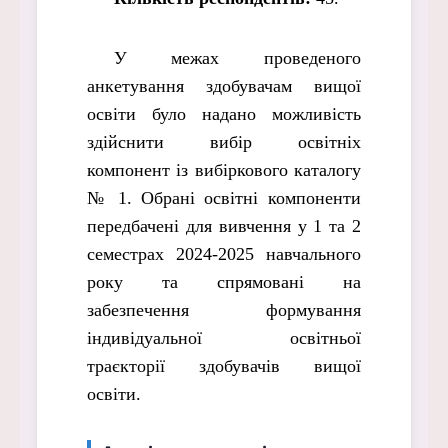
У межах проведеного
анкетування здобувачам вищої
освіти було надано можливість
здійснити вибір освітніх
компонент із вибіркового каталогу
№ 1. Обрані освітні компоненти
передбачені для вивчення у 1 та 2
семестрах 2024-2025 навчального
року та спрямовані на
забезпечення формування
індивідуальної освітньої
траєкторії здобувачів вищої
освіти.