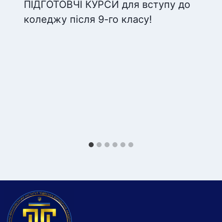
ПІДГОТОВЧІ КУРСИ для вступу до
коледжу після 9-го класу!