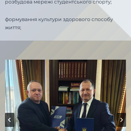
розбудова мережі студентського спорту;
формування культури здорового способу
життя;