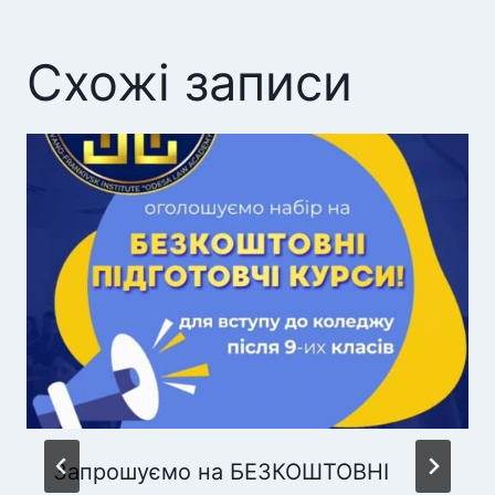
Схожі записи
Запрошуємо на БЕЗКОШТОВНІ