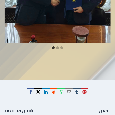
Навігація
ПОПЕРЕДНІЙ
ДАЛІ