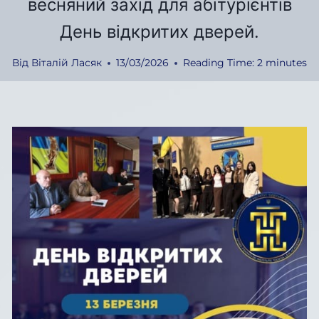
весняний захід для абітурієнтів
День відкритих дверей.
Від
Віталій Ласяк
13/03/2026
Reading Time:
2
minutes