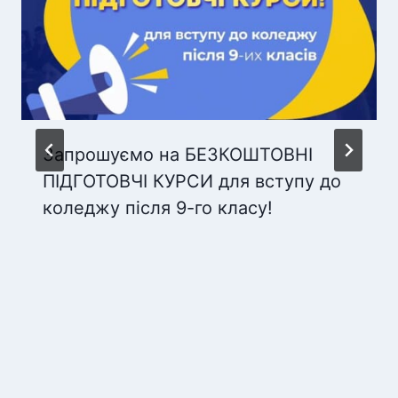
Запрошуємо на БЕЗКОШТОВНІ
ПІДГОТОВЧІ КУРСИ для вступу до
коледжу після 9-го класу!