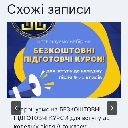
Схожі записи
Запрошуємо на БЕЗКОШТОВНІ
ПІДГОТОВЧІ КУРСИ для вступу до
коледжу після 9-го класу!