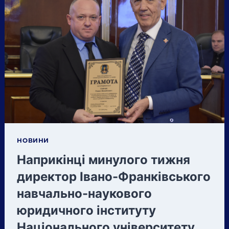
ДВОХ
ПЕРЕКОНЛИВИХ
ПЕРЕМОГ!
НОВИНИ
Наприкінці минулого тижня
директор Івано-Франківського
навчально-наукового
юридичного інституту
Національного університету