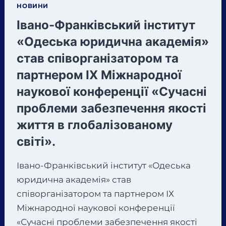
НОВИНИ
Івано-Франківський інститут
«Одеська юридична академія»
став співорганізатором та
партнером ІХ Міжнародної
наукової конференції «Сучасні
проблеми забезпечення якості
життя в глобалізованому
світі».
Івано-Франківський інститут «Одеська
юридична академія» став
співорганізатором та партнером ІХ
Міжнародної наукової конференції
«Сучасні проблеми забезпечення якості