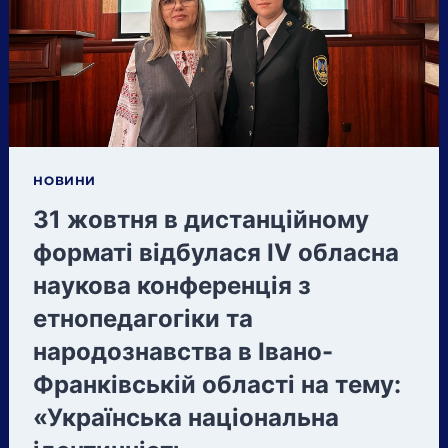
НОВИНИ
31 жовтня в дистанційному
форматі відбулася IV обласна
наукова конференція з
етнопедагогіки та
народознавства в Івано-
Франківській області на тему:
«Українська національна