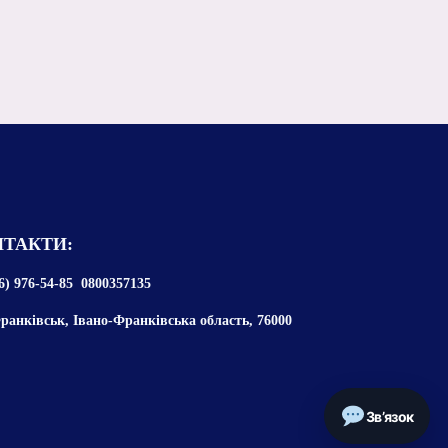
ТАКТИ:
6) 976-54-85 0800357135
ранківськ, Івано-Франківська область, 76000
Зв’язок