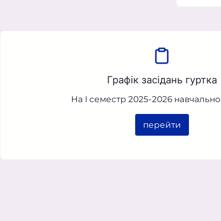
Графік засідань гуртка
На І семестр 2025-2026 навчально
перейти