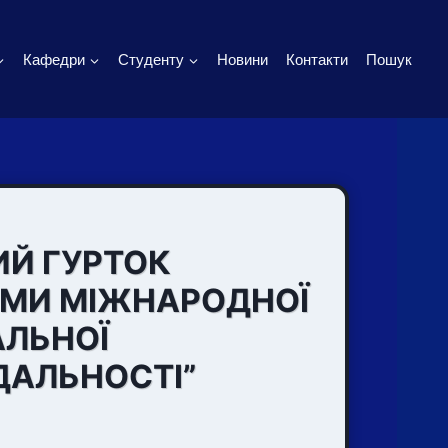
Кафедри
Студенту
Новини
Контакти
Пошук
ИЙ ГУРТОК
ЕМИ МІЖНАРОДНОЇ
АЛЬНОЇ
ДАЛЬНОСТІ”