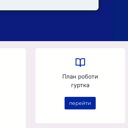
План роботи
гуртка
перейти