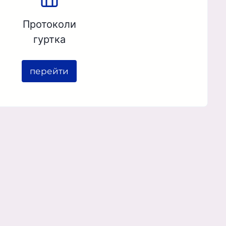
Протоколи
гуртка
перейти