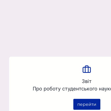
Звіт
Про роботу студентського наук
перейти