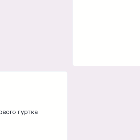
ового гуртка