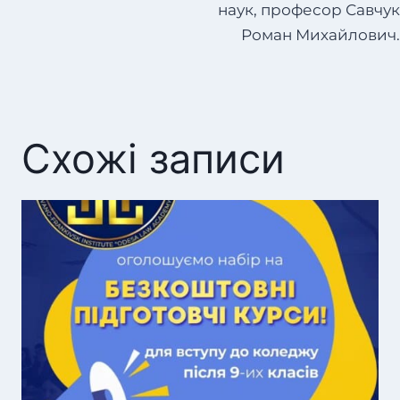
наук, професор Савчук
Роман Михайлович.
Схожі записи