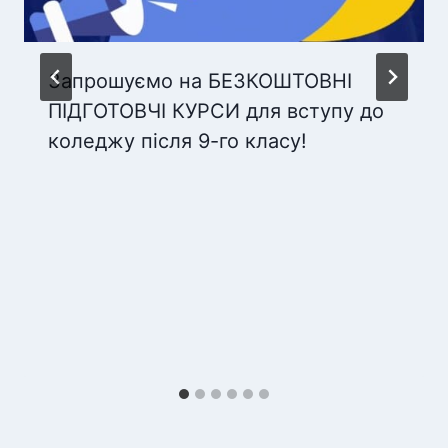
Запрошуємо на БЕЗКОШТОВНІ
ПІДГОТОВЧІ КУРСИ для вступу до
коледжу після 9-го класу!