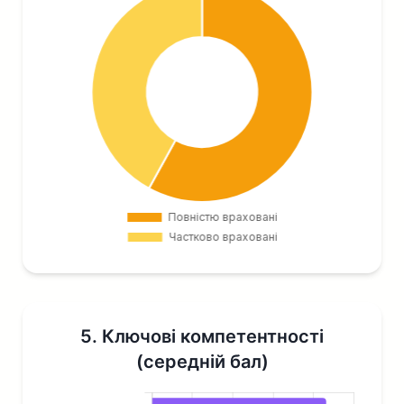
5. Ключові компетентності
(середній бал)