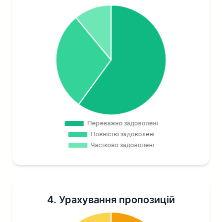
4. Урахування пропозицій