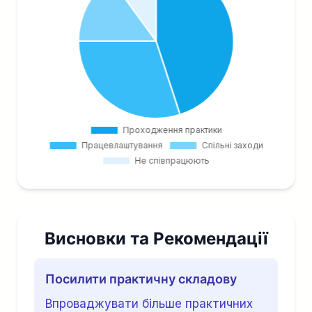
Висновки та Рекомендації
Посилити практичну складову
Впроваджувати більше практичних