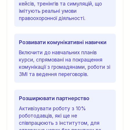
кейсів, тренінгів та симуляцій, що
імітують реальні умови
правоохоронної діяльності.
Розвивати комунікативні навички
Включити до навчальних планів
курси, спрямовані на покращення
комунікації з громадянами, роботи зі
ЗМІ та ведення переговорів.
Розширювати партнерство
Активізувати роботу з 10%
роботодавців, які ще не
співпрацюють з інститутом, для