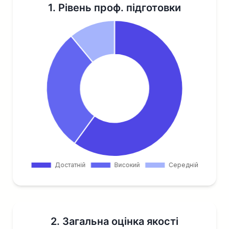
1. Рівень проф. підготовки
2. Загальна оцінка якості